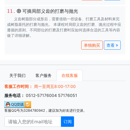
可摘局部义齿的打磨与抛光
11.
义齿树脂部分成形后，需要借助一些设备、打磨工具及材料来完
成树脂基托的打磨与抛光。 本课程对局部义齿的打磨、抛光过程中应
遵循的原则、不同部位的打磨及打磨时应如何选择合适的工具等内容
做了详细讲解。
查看
关于我们
客户服务
在线客服
客服工作时间：
周一至周五8:00-17:00
服务电话：
0512-57176004 57176051
客服QQ号为3284780942，建议加为好友进行交谈。
订阅