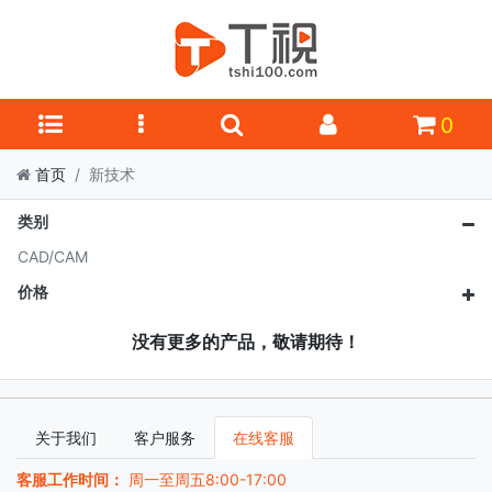
0
首页
新技术
类别
CAD/CAM
价格
没有更多的产品，敬请期待！
关于我们
客户服务
在线客服
客服工作时间：
周一至周五8:00-17:00