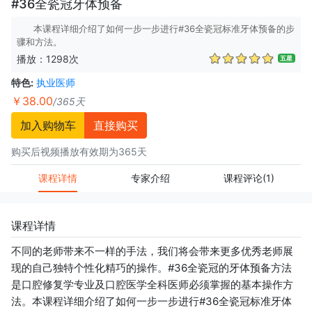
#36全瓷冠牙体预备
本课程详细介绍了如何一步一步进行#36全瓷冠标准牙体预备的步
骤和方法。
播放：1298次
五星
特色:
执业医师
￥38.00
/365天
加入购物车
直接购买
购买后视频播放有效期为365天
课程详情
专家介绍
课程评论
(1)
课程详情
不同的老师带来不一样的手法，我们将会带来更多优秀老师展
现的自己独特个性化精巧的操作。#36全瓷冠的牙体预备方法
是口腔修复学专业及口腔医学全科医师必须掌握的基本操作方
法。本课程详细介绍了如何一步一步进行#36全瓷冠标准牙体