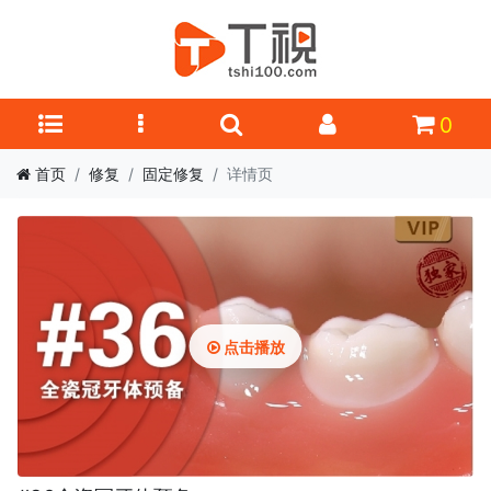
0
首页
修复
固定修复
详情页
点击播放