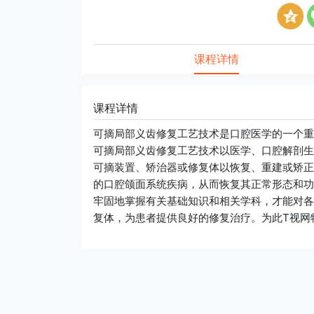
课程详情
课程详情
可摘局部义齿修复工艺技术是口腔医学的一个重
可摘局部义齿修复工艺技术以医学、口腔解剖生
可摘装置、矫治器或修复体以恢复、重建或矫正
的口腔颌面系统疾病，从而恢复其正常形态和功
牢固地掌握有关基础知识和相关学科，才能对各
复体，为患者提供良好的修复治疗。为此T视网