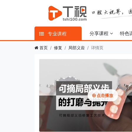
分享课程
特色
专业课程
首页
修复
局部义齿
详情页
点击播放