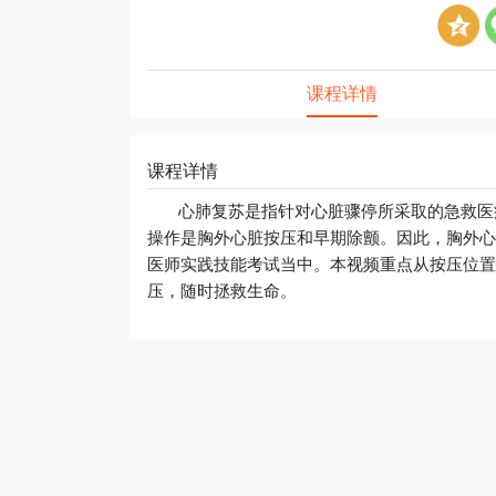
课程详情
课程详情
心肺复苏是指针对心脏骤停所采取的急救医疗
操作是胸外心脏按压和早期除颤。因此，胸外心
医师实践技能考试当中。本视频重点从按压位置
压，随时拯救生命。