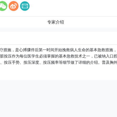
专家介绍
措施，是心搏骤停后第一时间开始挽救病人生命的基本急救措施，
脏按压作为每位医学生必须掌握的基本急救技术之一，已被纳入口
、按压手势、按压深度、按压频率等细节做了详细的介绍。普及胸