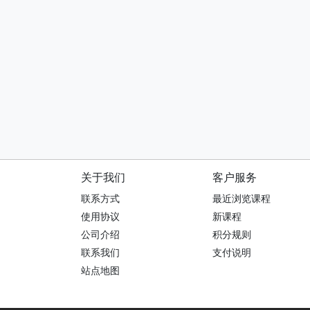
关于我们
客户服务
联系方式
最近浏览课程
使用协议
新课程
公司介绍
积分规则
联系我们
支付说明
站点地图