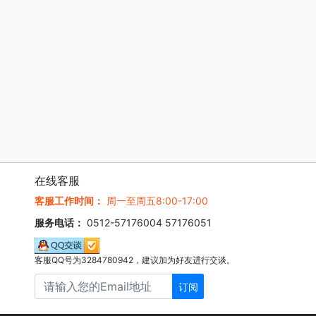
在线客服
客服工作时间：
周一至周五8:00-17:00
服务电话：
0512-57176004 57176051
客服QQ号为3284780942，建议加为好友进行交谈。
订阅