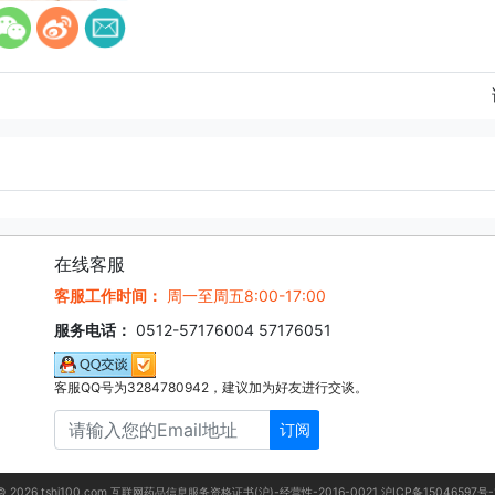
在线客服
客服工作时间：
周一至周五8:00-17:00
服务电话：
0512-57176004 57176051
客服QQ号为3284780942，建议加为好友进行交谈。
订阅
© 2026 tshi100.com 互联网药品信息服务资格证书(沪)-经营性-2016-0021
沪ICP备15046597号-