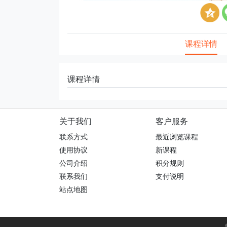
课程详情
课程详情
关于我们
客户服务
联系方式
最近浏览课程
使用协议
新课程
公司介绍
积分规则
联系我们
支付说明
站点地图