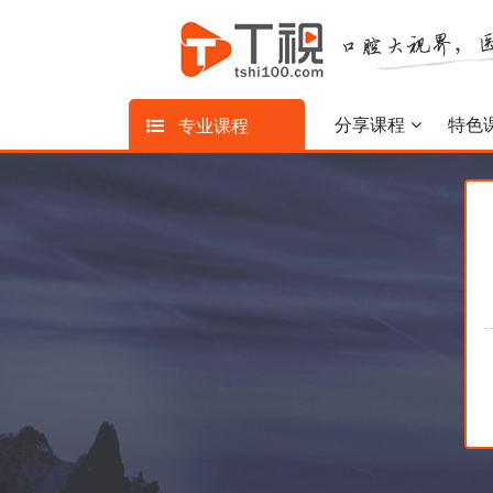
分享课程
特色
专业课程