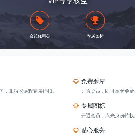
VIP尊享权益
会员优惠券
专属图标
免费题库
习，非独家课程专属折扣。
开通会员，即可享受免费
专属图标
开通会员，点亮身份特权
贴心服务