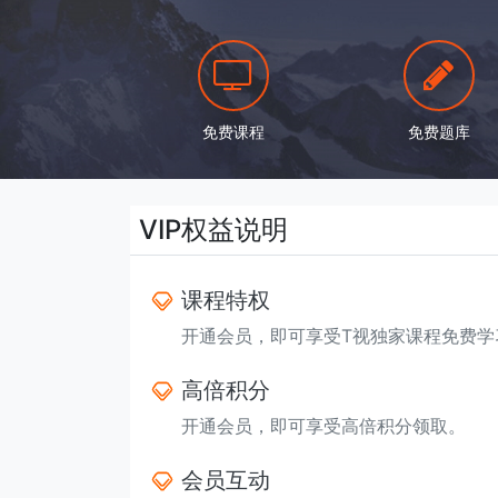
免费课程
免费题库
VIP权益说明
课程特权
开通会员，即可享受T视独家课程免费学
高倍积分
开通会员，即可享受高倍积分领取。
会员互动