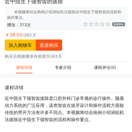
近中阻生下颌智齿的拔除
本视频将结合病例介绍涡轮机法拔除近中阻生下颌智齿的流程和
操作要点。
播放：313次
没有评分
￥38.00
/365天
加入购物车
直接购买
购买后视频播放有效期为365天
课程详情
专家介绍
课程评论
(0)
课程详情
近中阻生下颌智齿拔除是口腔外科门诊常规的诊疗操作。随着
动力系统的广泛应用，该类智齿在拔牙设计和操作流程方面较
传统的劈开方法有许多不同点。本视频将结合病例介绍涡轮机
法拔除近中阻生下颌智齿的流程和操作要点。