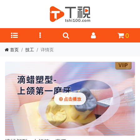
0
首页
技工
详情页
点击播放