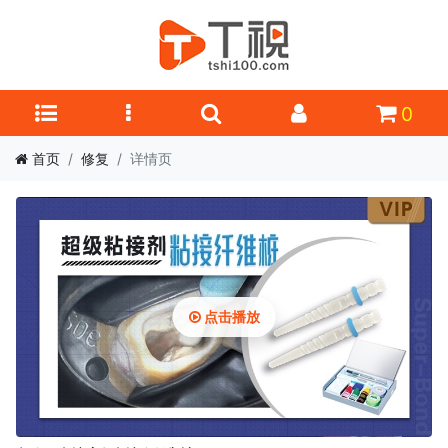
0
首页
修复
详情页
点击播放